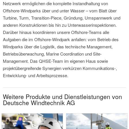
Netzwerk ermöglichen die komplette Instandhaltung von
Offshore-Windparks über und unter Wasser – vom Blatt über
Turbine, Turm, Transition-Piece, Gründung, Umspannwerk und
anderen Konstruktionen bis hin zu Unterwasserinspektionen.
Darüber hinaus koordinieren unsere Offshore-Teams alle
Aufgaben die im Offshore-Windpark anfallen: vom Betrieb des
Windparks über die Logistik, das technische Management,
Betriebsüberwachung, Marine Coordination und Site-
Management. Das QHSE-Team im eigenen Haus sowie
projektübergreifende Synergien verkürzen Kommunikations-,
Entwicklung- und Arbeitsprozesse.
Weitere Produkte und Dienstleistungen von
Deutsche Windtechnik AG