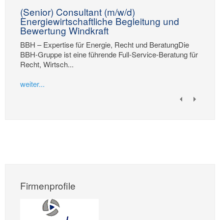
(Senior) Consultant (m/w/d)
Energiewirtschaftliche Begleitung und
Bewertung Windkraft
BBH – Expertise für Energie, Recht und BeratungDie
BBH-Gruppe ist eine führende Full-Service-Beratung für
Recht, Wirtsch...
weiter...
Firmenprofile