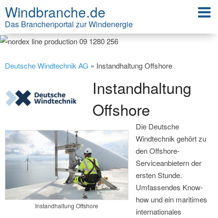
Windbranche.de
Das Branchenportal zur Windenergie
Deutsche Windtechnik AG
» Instandhaltung Offshore
Instandhaltung
Offshore
Die Deutsche
Windtechnik gehört zu
den Offshore-
Serviceanbietern der
ersten Stunde.
Umfassendes Know-
how und ein maritimes
Instandhaltung Offshore
internationales