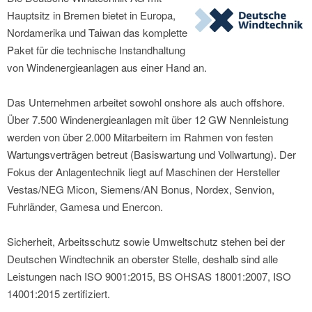
Hauptsitz in Bremen bietet in Europa,
Nordamerika und Taiwan das komplette
Paket für die technische Instandhaltung
von Windenergieanlagen aus einer Hand an.
Das Unternehmen arbeitet sowohl onshore als auch offshore.
Über 7.500 Windenergieanlagen mit über 12 GW Nennleistung
werden von über 2.000 Mitarbeitern im Rahmen von festen
Wartungsverträgen betreut (Basiswartung und Vollwartung). Der
Fokus der Anlagentechnik liegt auf Maschinen der Hersteller
Vestas/NEG Micon, Siemens/AN Bonus, Nordex, Senvion,
Fuhrländer, Gamesa und Enercon.
Sicherheit, Arbeitsschutz sowie Umweltschutz stehen bei der
Deutschen Windtechnik an oberster Stelle, deshalb sind alle
Leistungen nach ISO 9001:2015, BS OHSAS 18001:2007, ISO
14001:2015 zertifiziert.