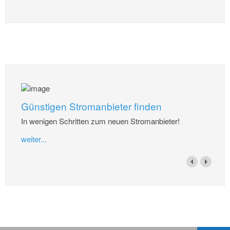
Günstigen Stromanbieter finden
In wenigen Schritten zum neuen Stromanbieter!
weiter...