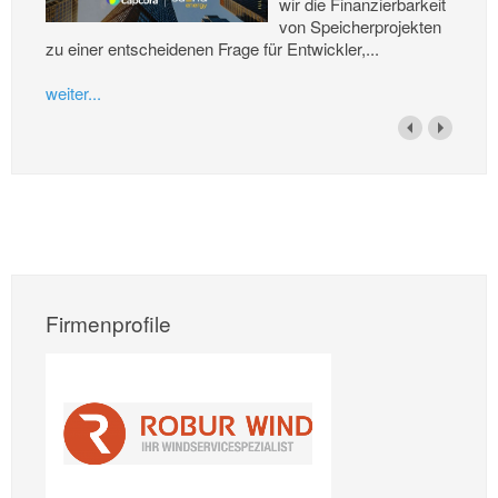
wir die Finanzierbarkeit
von Speicherprojekten
zu einer entscheidenen Frage für Entwickler,...
weiter...
Firmenprofile