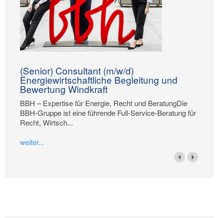
(Senior) Consultant (m/w/d)
Energiewirtschaftliche Begleitung und
Bewertung Windkraft
BBH – Expertise für Energie, Recht und BeratungDie
BBH-Gruppe ist eine führende Full-Service-Beratung für
Recht, Wirtsch...
weiter...