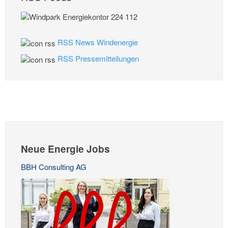
RSS News Windenergie
RSS Pressemitteilungen
Neue Energie Jobs
BBH Consulting AG