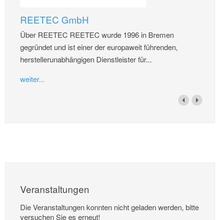
REETEC GmbH
Über REETEC REETEC wurde 1996 in Bremen
gegründet und ist einer der europaweit führenden,
herstellerunabhängigen Dienstleister für...
weiter...
Veranstaltungen
Die Veranstaltungen konnten nicht geladen werden, bitte
versuchen Sie es erneut!