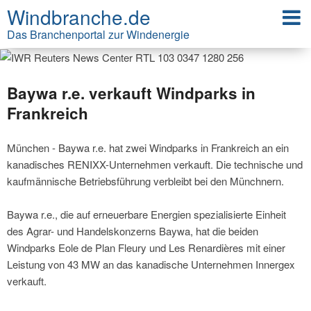
Windbranche.de
Das Branchenportal zur Windenergie
Baywa r.e. verkauft Windparks in
Frankreich
München - Baywa r.e. hat zwei Windparks in Frankreich an ein
kanadisches RENIXX-Unternehmen verkauft. Die technische und
kaufmännische Betriebsführung verbleibt bei den Münchnern.
Baywa r.e., die auf erneuerbare Energien spezialisierte Einheit
des Agrar- und Handelskonzerns Baywa, hat die beiden
Windparks Eole de Plan Fleury und Les Renardières mit einer
Leistung von 43 MW an das kanadische Unternehmen Innergex
verkauft.