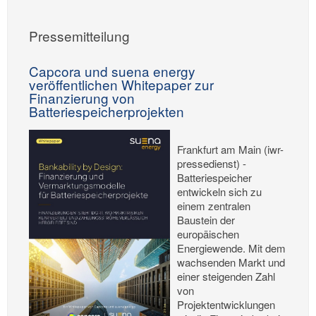
Pressemitteilung
Capcora und suena energy
veröffentlichen Whitepaper zur
Finanzierung von
Batteriespeicherprojekten
Frankfurt am Main (iwr-
pressedienst) -
Batteriespeicher
entwickeln sich zu
einem zentralen
Baustein der
europäischen
Energiewende. Mit dem
wachsenden Markt und
einer steigenden Zahl
von
Projektentwicklungen