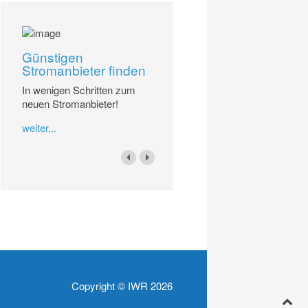
Günstigen
Stromanbieter finden
In wenigen Schritten zum
neuen Stromanbieter!
weiter...
Copyright © IWR 2026