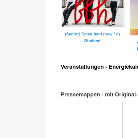
(Senior) Consultant (m/w / d)
Windkraft
Veranstaltungen - Energiekal
Pressemappen - mit Original