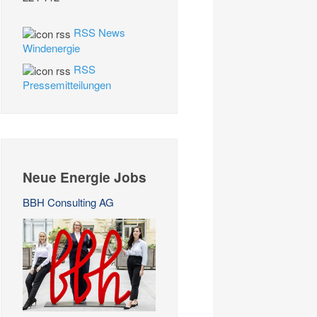
RSS News
Windenergie
RSS
Pressemitteilungen
Neue Energie Jobs
BBH Consulting AG