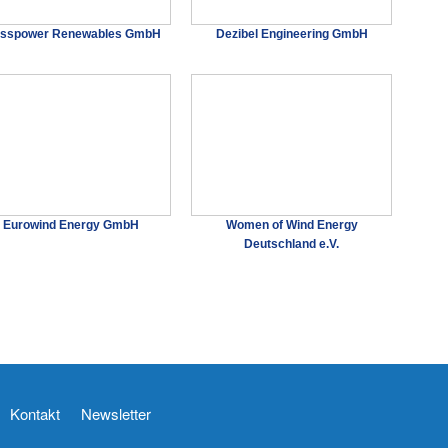
isspower Renewables GmbH
Dezibel Engineering GmbH
Eurowind Energy GmbH
Women of Wind Energy
Deutschland e.V.
Kontakt
Newsletter