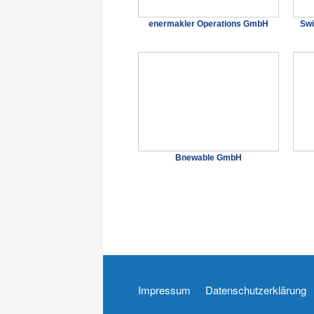
enermakler Operations GmbH
Sw
Bnewable GmbH
Impressum
Datenschutzerklärung