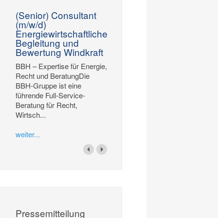
(Senior) Consultant
(m/w/d)
Energiewirtschaftliche
Begleitung und
Bewertung Windkraft
BBH – Expertise für Energie,
Recht und BeratungDie
BBH-Gruppe ist eine
führende Full-Service-
Beratung für Recht,
Wirtsch...
weiter...
Pressemitteilung