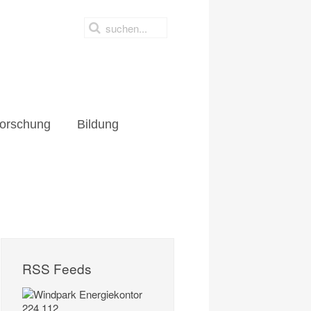
orschung
Bildung
RSS Feeds