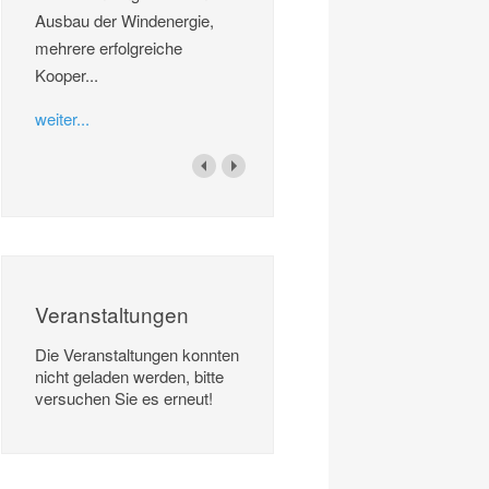
Ausbau der Windenergie,
mehrere erfolgreiche
Kooper...
weiter...
Veranstaltungen
Die Veranstaltungen konnten
nicht geladen werden, bitte
versuchen Sie es erneut!