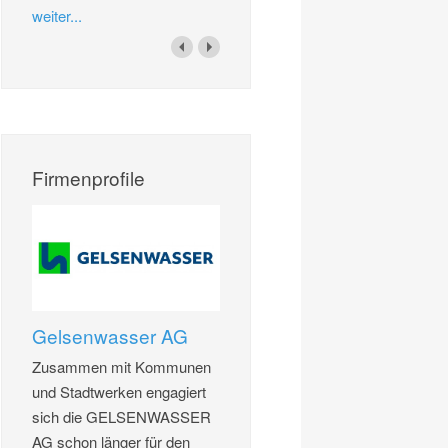
weiter...
Firmenprofile
Gelsenwasser AG
Zusammen mit Kommunen
und Stadtwerken engagiert
sich die GELSENWASSER
AG schon länger für den