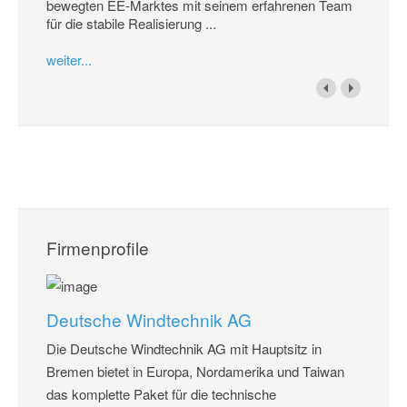
bewegten EE-Marktes mit seinem erfahrenen Team
für die stabile Realisierung ...
weiter...
Firmenprofile
Deutsche Windtechnik AG
Die Deutsche Windtechnik AG mit Hauptsitz in
Bremen bietet in Europa, Nordamerika und Taiwan
das komplette Paket für die technische