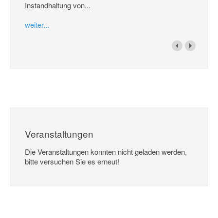
Instandhaltung von...
weiter...
Veranstaltungen
Die Veranstaltungen konnten nicht geladen werden,
bitte versuchen Sie es erneut!