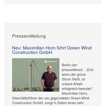
Pressemitteilung
Neu: Maximilian Horn führt Green Wind
Construction GmbH
Berlin (iwr-
pressedienst) - „Erst
wenn der grüne
Strom fließt, ist
unsere Arbeit
erfolgreich beendet.“
Maximilian Horn,
Geschäftsführer der neu gegründeten Green Wind
Construction GmbH, sorgt in Zeiten eines sehr