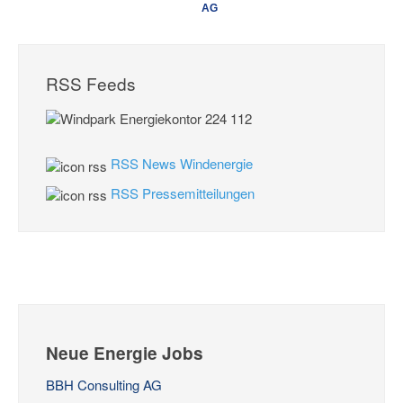
AG
RSS Feeds
RSS News Windenergie
RSS Pressemitteilungen
Neue Energie Jobs
BBH Consulting AG