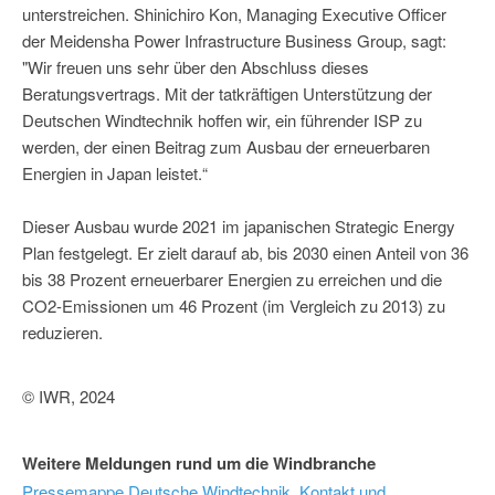
unterstreichen. Shinichiro Kon, Managing Executive Officer
der Meidensha Power Infrastructure Business Group, sagt:
"Wir freuen uns sehr über den Abschluss dieses
Beratungsvertrags. Mit der tatkräftigen Unterstützung der
Deutschen Windtechnik hoffen wir, ein führender ISP zu
werden, der einen Beitrag zum Ausbau der erneuerbaren
Energien in Japan leistet.“
Dieser Ausbau wurde 2021 im japanischen Strategic Energy
Plan festgelegt. Er zielt darauf ab, bis 2030 einen Anteil von 36
bis 38 Prozent erneuerbarer Energien zu erreichen und die
CO2-Emissionen um 46 Prozent (im Vergleich zu 2013) zu
reduzieren.
© IWR, 2024
Weitere Meldungen rund um die Windbranche
Pressemappe Deutsche Windtechnik, Kontakt und