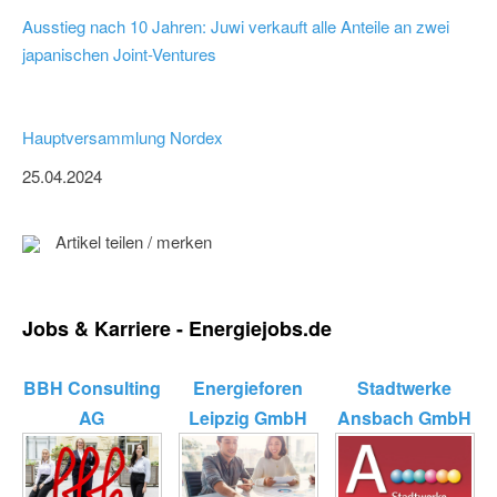
Ausstieg nach 10 Jahren: Juwi verkauft alle Anteile an zwei
japanischen Joint-Ventures
Hauptversammlung Nordex
25.04.2024
Artikel teilen / merken
Jobs & Karriere - Energiejobs.de
BBH Consulting
Energieforen
Stadtwerke
AG
Leipzig GmbH
Ansbach GmbH