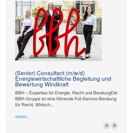
(Senior) Consultant (m/w/d)
Energiewirtschaftliche Begleitung und
Bewertung Windkraft
BBH – Expertise für Energie, Recht und BeratungDie
BBH-Gruppe ist eine führende Full-Service-Beratung
für Recht, Wirtsch...
weiter...