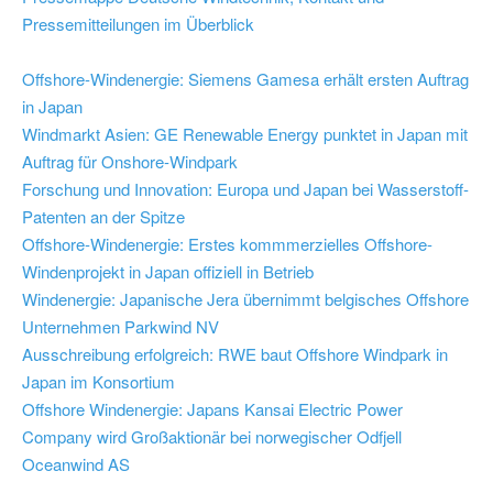
Pressemitteilungen im Überblick
Offshore-Windenergie: Siemens Gamesa erhält ersten Auftrag
in Japan
Windmarkt Asien: GE Renewable Energy punktet in Japan mit
Auftrag für Onshore-Windpark
Forschung und Innovation: Europa und Japan bei Wasserstoff-
Patenten an der Spitze
Offshore-Windenergie: Erstes kommmerzielles Offshore-
Windenprojekt in Japan offiziell in Betrieb
Windenergie: Japanische Jera übernimmt belgisches Offshore
Unternehmen Parkwind NV
Ausschreibung erfolgreich: RWE baut Offshore Windpark in
Japan im Konsortium
Offshore Windenergie: Japans Kansai Electric Power
Company wird Großaktionär bei norwegischer Odfjell
Oceanwind AS