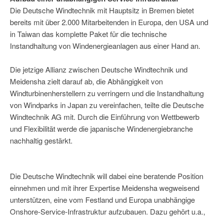
Die Deutsche Windtechnik mit Hauptsitz in Bremen bietet
bereits mit über 2.000 Mitarbeitenden in Europa, den USA und
in Taiwan das komplette Paket für die technische
Instandhaltung von Windenergieanlagen aus einer Hand an.
Die jetzige Allianz zwischen Deutsche Windtechnik und
Meidensha zielt darauf ab, die Abhängigkeit von
Windturbinenherstellern zu verringern und die Instandhaltung
von Windparks in Japan zu vereinfachen, teilte die Deutsche
Windtechnik AG mit. Durch die Einführung von Wettbewerb
und Flexibilität werde die japanische Windenergiebranche
nachhaltig gestärkt.
Die Deutsche Windtechnik will dabei eine beratende Position
einnehmen und mit ihrer Expertise Meidensha wegweisend
unterstützen, eine vom Festland und Europa unabhängige
Onshore-Service-Infrastruktur aufzubauen. Dazu gehört u.a.,