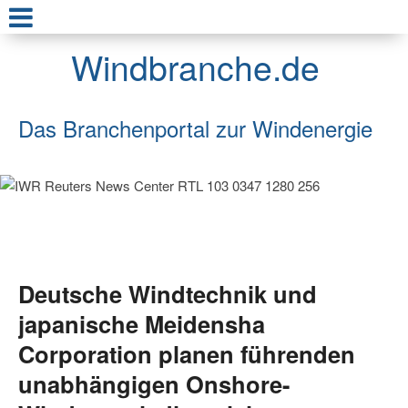
Windbranche.de
Das Branchenportal zur Windenergie
Deutsche Windtechnik und
japanische Meidensha
Corporation planen führenden
unabhängigen Onshore-