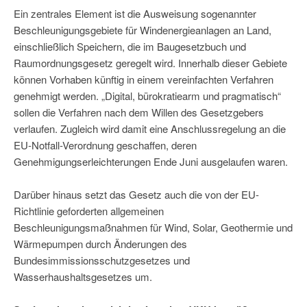
Ein zentrales Element ist die Ausweisung sogenannter
Beschleunigungsgebiete für Windenergieanlagen an Land,
einschließlich Speichern, die im Baugesetzbuch und
Raumordnungsgesetz geregelt wird. Innerhalb dieser Gebiete
können Vorhaben künftig in einem vereinfachten Verfahren
genehmigt werden. „Digital, bürokratiearm und pragmatisch“
sollen die Verfahren nach dem Willen des Gesetzgebers
verlaufen. Zugleich wird damit eine Anschlussregelung an die
EU-Notfall-Verordnung geschaffen, deren
Genehmigungserleichterungen Ende Juni ausgelaufen waren.
Darüber hinaus setzt das Gesetz auch die von der EU-
Richtlinie geforderten allgemeinen
Beschleunigungsmaßnahmen für Wind, Solar, Geothermie und
Wärmepumpen durch Änderungen des
Bundesimmissionsschutzgesetzes und
Wasserhaushaltsgesetzes um.