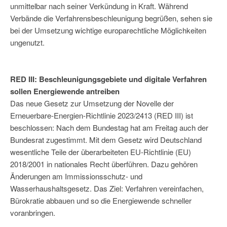
unmittelbar nach seiner Verkündung in Kraft. Während
Verbände die Verfahrensbeschleunigung begrüßen, sehen sie
bei der Umsetzung wichtige europarechtliche Möglichkeiten
ungenutzt.
RED III: Beschleunigungsgebiete und digitale Verfahren
sollen Energiewende antreiben
Das neue Gesetz zur Umsetzung der Novelle der
Erneuerbare-Energien-Richtlinie 2023/2413 (RED III) ist
beschlossen: Nach dem Bundestag hat am Freitag auch der
Bundesrat zugestimmt. Mit dem Gesetz wird Deutschland
wesentliche Teile der überarbeiteten EU-Richtlinie (EU)
2018/2001 in nationales Recht überführen. Dazu gehören
Änderungen am Immissionsschutz- und
Wasserhaushaltsgesetz. Das Ziel: Verfahren vereinfachen,
Bürokratie abbauen und so die Energiewende schneller
voranbringen.