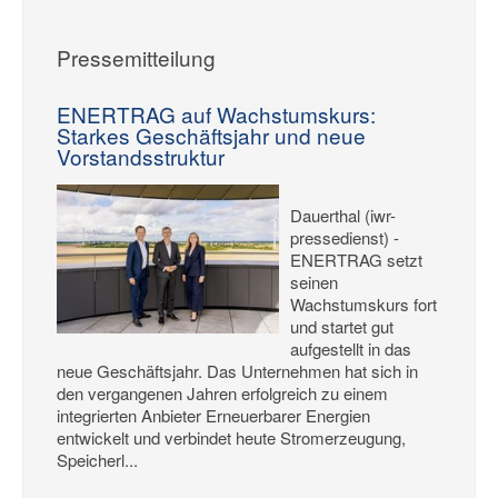
Pressemitteilung
ENERTRAG auf Wachstumskurs:
Starkes Geschäftsjahr und neue
Vorstandsstruktur
Dauerthal (iwr-
pressedienst) -
ENERTRAG setzt
seinen
Wachstumskurs fort
und startet gut
aufgestellt in das
neue Geschäftsjahr. Das Unternehmen hat sich in
den vergangenen Jahren erfolgreich zu einem
integrierten Anbieter Erneuerbarer Energien
entwickelt und verbindet heute Stromerzeugung,
Speicherl...