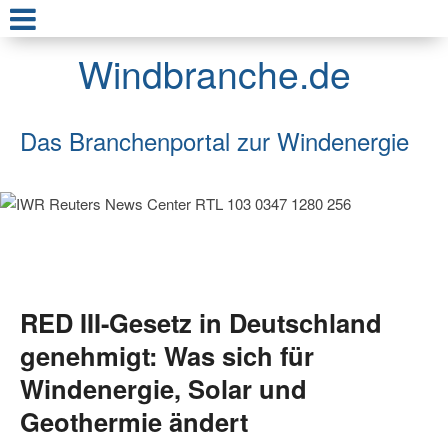
Windbranche.de
Das Branchenportal zur Windenergie
RED III-Gesetz in Deutschland
genehmigt: Was sich für
Windenergie, Solar und
Geothermie ändert