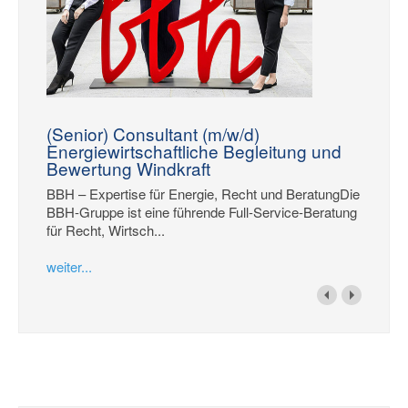
(Senior) Consultant (m/w/d)
Energiewirtschaftliche Begleitung und
Bewertung Windkraft
BBH – Expertise für Energie, Recht und BeratungDie
BBH-Gruppe ist eine führende Full-Service-Beratung
für Recht, Wirtsch...
weiter...