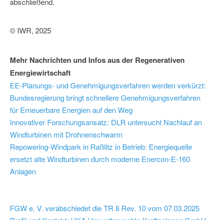
abschließend.
© IWR, 2025
Mehr Nachrichten und Infos aus der Regenerativen
Energiewirtschaft
EE-Planungs- und Genehmigungsverfahren werden verkürzt:
Bundesregierung bringt schnellere Genehmigungsverfahren
für Erneuerbare Energien auf den Weg
Innovativer Forschungsansatz: DLR untersucht Nachlauf an
Windturbinen mit Drohnenschwarm
Repowering-Windpark in Raßlitz in Betrieb: Energiequelle
ersetzt alte Windturbinen durch moderne Enercon-E-160
Anlagen
FGW e. V. verabschiedet die TR 8 Rev. 10 vom 07.03.2025