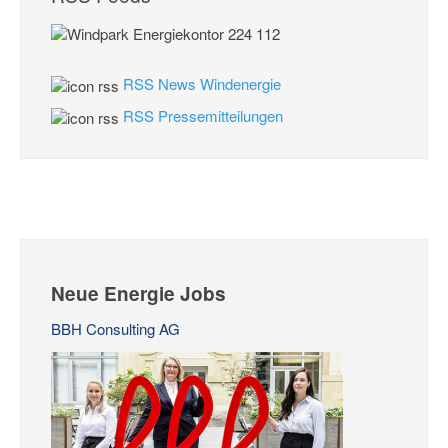
RSS News Windenergie
RSS Pressemitteilungen
Neue Energie Jobs
BBH Consulting AG