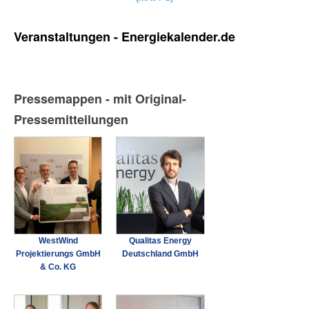
Veranstaltungen - Energiekalender.de
Pressemappen - mit Original-
Pressemitteilungen
WestWind
Qualitas Energy
Projektierungs GmbH
Deutschland GmbH
& Co. KG