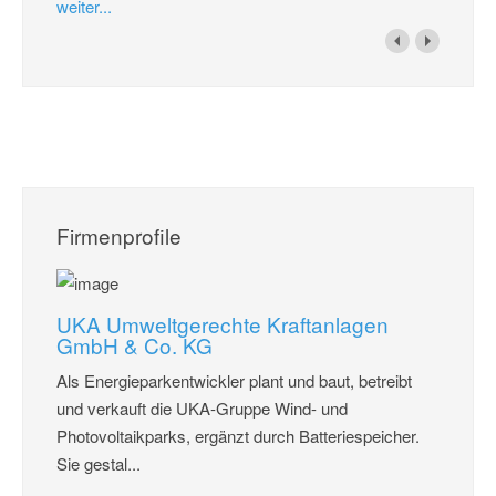
weiter...
Firmenprofile
UKA Umweltgerechte Kraftanlagen
GmbH & Co. KG
Als Energieparkentwickler plant und baut, betreibt
und verkauft die UKA-Gruppe Wind- und
Photovoltaikparks, ergänzt durch Batteriespeicher.
Sie gestal...