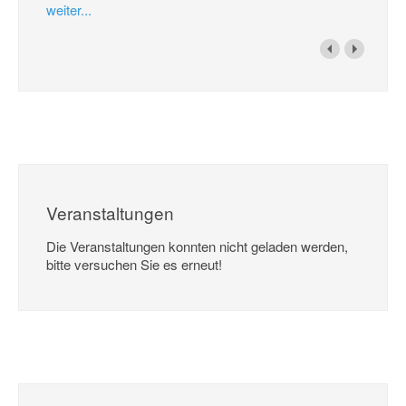
weiter...
Veranstaltungen
Die Veranstaltungen konnten nicht geladen werden,
bitte versuchen Sie es erneut!