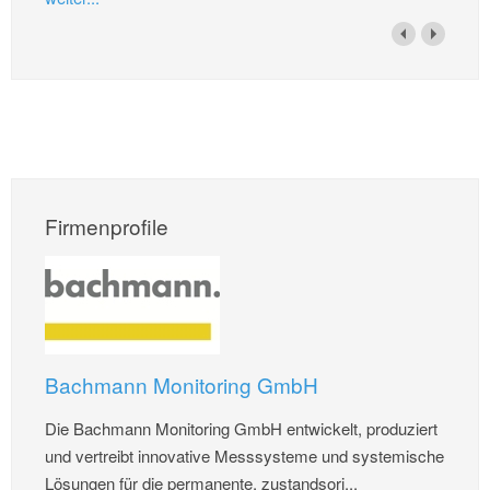
Firmenprofile
Bachmann Monitoring GmbH
Die Bachmann Monitoring GmbH entwickelt, produziert
und vertreibt innovative Messsysteme und systemische
Lösungen für die permanente, zustandsori...