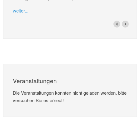
weiter...
Veranstaltungen
Die Veranstaltungen konnten nicht geladen werden, bitte
versuchen Sie es erneut!