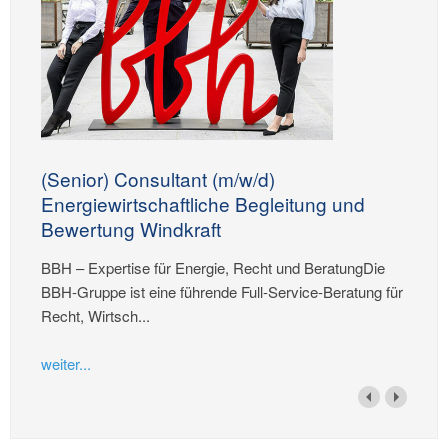
(Senior) Consultant (m/w/d)
Energiewirtschaftliche Begleitung und
Bewertung Windkraft
BBH – Expertise für Energie, Recht und BeratungDie
BBH-Gruppe ist eine führende Full-Service-Beratung für
Recht, Wirtsch...
weiter...