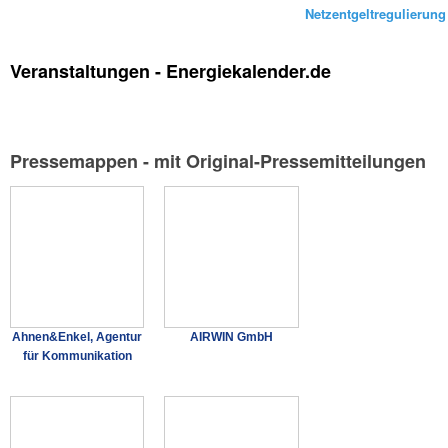
Netzentgeltregulierung
Veranstaltungen - Energiekalender.de
Pressemappen - mit Original-Pressemitteilungen
Ahnen&Enkel, Agentur
AIRWIN GmbH
für Kommunikation