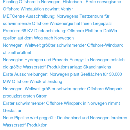
Floating Offshore in Norwegen: Historisch - Erste norwegische
Offshore Windauktion gewinnt Ventyr
METCentre Ausschreibung: Norwegens Testzentrum für
schwimmende Offshore Windenergie hat freien Liegeplatz
Premiere 66 KV-Direktanbindung: Offshore Plattform DolWin
epsilon auf dem Weg nach Norwegen
Norwegen: Weltweit größter schwimmender Offshore-Windpark
offiziell eröffnet
Norwegian Hydrogen und Provaris Energy: In Norwegen entsteht
die größte Wasserstoff-Produktionsanlage Skandinaviens
Erste Ausschreibungen: Norwegen plant Seeflächen für 30.000
MW Offshore Windkraftleistung
Norwegen: Weltweit größter schwimmender Offshore Windpark
produziert ersten Strom
Erster schwimmender Offshore Windpark in Norwegen nimmt
Gestalt an
Neue Pipeline wird gegprüft: Deutschland und Norwegen forcieren
Wasserstoff-Produktion