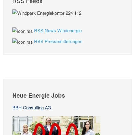
RSS Feeds
RSS News Windenergie
RSS Pressemitteilungen
Neue Energie Jobs
BBH Consulting AG