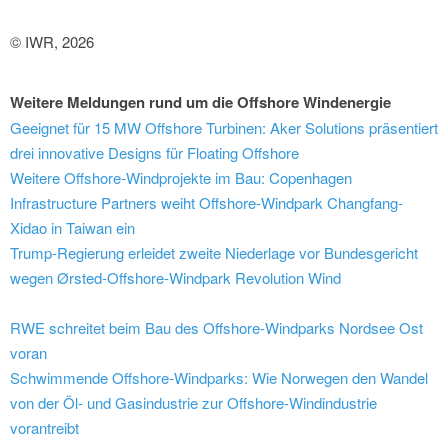
© IWR, 2026
Weitere Meldungen rund um die Offshore Windenergie
Geeignet für 15 MW Offshore Turbinen: Aker Solutions präsentiert
drei innovative Designs für Floating Offshore
Weitere Offshore-Windprojekte im Bau: Copenhagen
Infrastructure Partners weiht Offshore-Windpark Changfang-
Xidao in Taiwan ein
Trump-Regierung erleidet zweite Niederlage vor Bundesgericht
wegen Ørsted-Offshore-Windpark Revolution Wind
RWE schreitet beim Bau des Offshore-Windparks Nordsee Ost
voran
Schwimmende Offshore-Windparks: Wie Norwegen den Wandel
von der Öl- und Gasindustrie zur Offshore-Windindustrie
vorantreibt