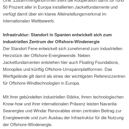
50 Prozent aller in Europa installierten Jacketfundamente und
verfügt damit über ein klares Alleinstellungsmerkmal im
internationalen Wettbewerb.
Infrastruktur: Standort in Spanien entwickelt sich zum
industriellen Zentrum der Offshore-Windenergie
Der Standort Fene entwickelt sich zunehmend zum industriellen
Herzstück der Offshore-Energiewende. Neben
Jacketfundamenten entstehen hier auch Floating Foundations,
Monopiles und künftig Offshore-Umspannplattformen. Das
Werftgelände gilt damit als eines der wichtigsten Referenzzentren
für Offshore-Windtechnologien in Europa.
Mit ihrer gebündelten industriellen Stärke, ihrem technologischen
Know-how und ihrer internationalen Präsenz leisten Navantia
Seanergies und Windar Renovables einen zentralen Beitrag zur
Energiewende und zum Ausbau der Infrastruktur für die Nutzung
der Offshore-Windenergie.