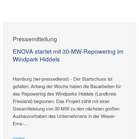
Pressemitteilung
ENOVA startet mit 30-MW-Repowering im
Windpark Hiddels
Hamburg (iwr-pressedienst) - Der Startschuss ist
gefallen: Anfang der Woche haben die Bauarbeiten für
das Repowering des Windparks Hiddels (Landkreis
Friesland) begonnen. Das Projekt zählt mit einer
Gesamtleistung von 30 MW zu den nächsten großen
Ausbauvorhaben des Unternehmens in der Weser-
Ems-...
weiter...