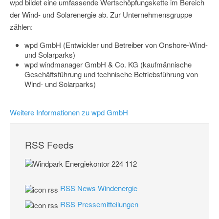
wpd bildet eine umfassende Wertschöpfungskette im Bereich
der Wind- und Solarenergie ab. Zur Unternehmensgruppe
zählen:
wpd GmbH (Entwickler und Betreiber von Onshore-Wind-
und Solarparks)
wpd windmanager GmbH & Co. KG (kaufmännische
Geschäftsführung und technische Betriebsführung von
Wind- und Solarparks)
Weitere Informationen zu wpd GmbH
RSS Feeds
RSS News Windenergie
RSS Pressemitteilungen