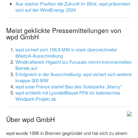
Aus starker Position die Zukunft im Blick: wpd präsentiert
sich auf der WindEnergy 2024
Meist geklickte Pressemitteilungen von
wpd GmbH
wpd sichert sich 156,9 MW in stark überzeichneter
BNetzA-Ausschreibung
Windkraftwerk Higashi Izu Furusato nimmt kommerziellen
Betrieb auf
Erfolgreich in der Ausschreibung: wpd sichert sich weitere
knappe 300 MW
wpd solar France startet Bau des Solarparks „Marcy”
wpd schließt mit LyondellBasell PPA für italienisches
Windpark-Projekt ab
Über wpd GmbH
wpd wurde 1996 in Bremen gegründet und hat sich zu einem