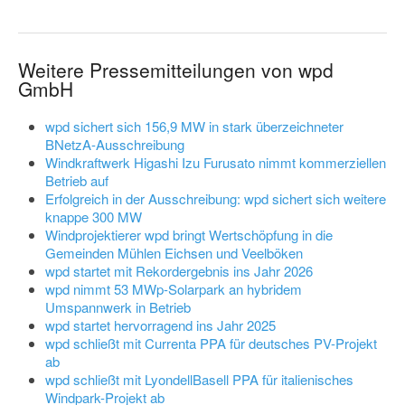
Weitere Pressemitteilungen von wpd
GmbH
wpd sichert sich 156,9 MW in stark überzeichneter
BNetzA-Ausschreibung
Windkraftwerk Higashi Izu Furusato nimmt kommerziellen
Betrieb auf
Erfolgreich in der Ausschreibung: wpd sichert sich weitere
knappe 300 MW
Windprojektierer wpd bringt Wertschöpfung in die
Gemeinden Mühlen Eichsen und Veelböken
wpd startet mit Rekordergebnis ins Jahr 2026
wpd nimmt 53 MWp-Solarpark an hybridem
Umspannwerk in Betrieb
wpd startet hervorragend ins Jahr 2025
wpd schließt mit Currenta PPA für deutsches PV-Projekt
ab
wpd schließt mit LyondellBasell PPA für italienisches
Windpark-Projekt ab