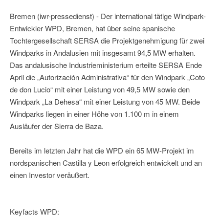
Bremen (iwr-pressedienst) - Der international tätige Windpark-
Entwickler WPD, Bremen, hat über seine spanische
Tochtergesellschaft SERSA die Projektgenehmigung für zwei
Windparks in Andalusien mit insgesamt 94,5 MW erhalten.
Das andalusische Industrieministerium erteilte SERSA Ende
April die „Autorización Administrativa“ für den Windpark „Coto
de don Lucio“ mit einer Leistung von 49,5 MW sowie den
Windpark „La Dehesa“ mit einer Leistung von 45 MW. Beide
Windparks liegen in einer Höhe von 1.100 m in einem
Ausläufer der Sierra de Baza.
Bereits im letzten Jahr hat die WPD ein 65 MW-Projekt im
nordspanischen Castilla y Leon erfolgreich entwickelt und an
einen Investor veräußert.
Keyfacts WPD: