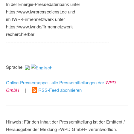
In der Energie-Pressedatenbank unter
https://www.iwrpressedienst.de und
im IWR-Firmennetzwerk unter
https://www.iwr.de/firmennetzwerk
recherchierbar
---------------------------------------------------------------------
Sprache:
Online-Pressemappe - alle Pressemitteilungen der
WPD
GmbH
|
RSS-Feed abonnieren
Hinweis: Für den Inhalt der Pressemitteilung ist der Emittent /
Herausgeber der Meldung »WPD GmbH« verantwortlich.