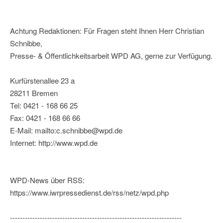
Achtung Redaktionen: Für Fragen steht Ihnen Herr Christian
Schnibbe,
Presse- & Öffentlichkeitsarbeit WPD AG, gerne zur Verfügung.
Kurfürstenallee 23 a
28211 Bremen
Tel: 0421 - 168 66 25
Fax: 0421 - 168 66 66
E-Mail: mailto:c.schnibbe@wpd.de
Internet: http://www.wpd.de
WPD-News über RSS:
https://www.iwrpressedienst.de/rss/netz/wpd.php
---------------------------------------------------------------------