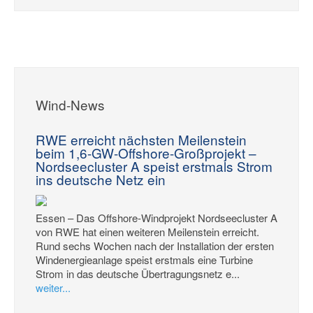
Wind-News
RWE erreicht nächsten Meilenstein
beim 1,6-GW-Offshore-Großprojekt –
Nordseecluster A speist erstmals Strom
ins deutsche Netz ein
Essen – Das Offshore-Windprojekt Nordseecluster A
von RWE hat einen weiteren Meilenstein erreicht.
Rund sechs Wochen nach der Installation der ersten
Windenergieanlage speist erstmals eine Turbine
Strom in das deutsche Übertragungsnetz e...
weiter...