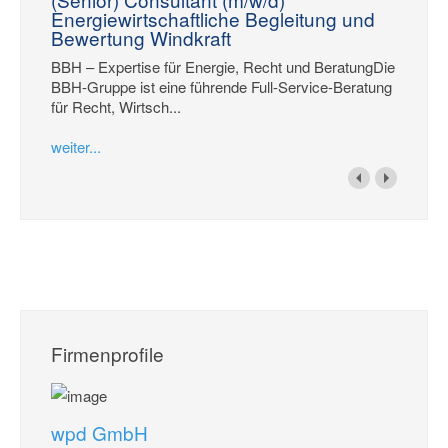
Energiewirtschaftliche Begleitung und
Bewertung Windkraft
BBH – Expertise für Energie, Recht und BeratungDie
BBH-Gruppe ist eine führende Full-Service-Beratung
für Recht, Wirtsch...
weiter...
Firmenprofile
wpd GmbH