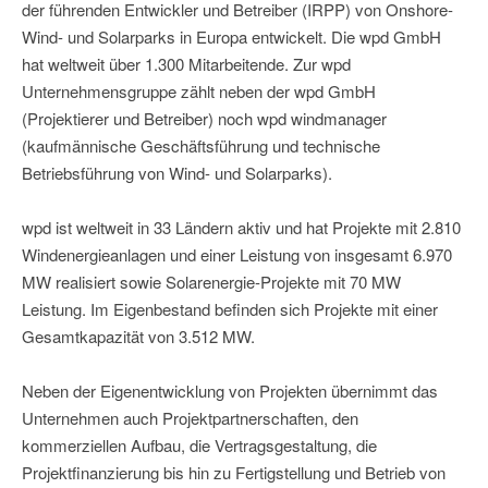
der führenden Entwickler und Betreiber (IRPP) von Onshore-
Wind- und Solarparks in Europa entwickelt. Die wpd GmbH
hat weltweit über 1.300 Mitarbeitende. Zur wpd
Unternehmensgruppe zählt neben der wpd GmbH
(Projektierer und Betreiber) noch wpd windmanager
(kaufmännische Geschäftsführung und technische
Betriebsführung von Wind- und Solarparks).
wpd ist weltweit in 33 Ländern aktiv und hat Projekte mit 2.810
Windenergieanlagen und einer Leistung von insgesamt 6.970
MW realisiert sowie Solarenergie-Projekte mit 70 MW
Leistung. Im Eigenbestand befinden sich Projekte mit einer
Gesamtkapazität von 3.512 MW.
Neben der Eigenentwicklung von Projekten übernimmt das
Unternehmen auch Projektpartnerschaften, den
kommerziellen Aufbau, die Vertragsgestaltung, die
Projektfinanzierung bis hin zu Fertigstellung und Betrieb von