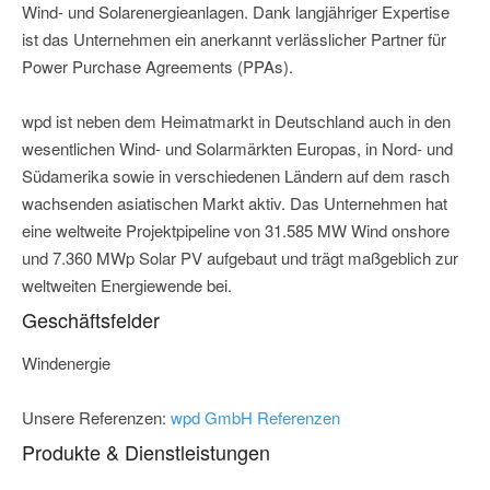
Wind- und Solarenergieanlagen. Dank langjähriger Expertise
ist das Unternehmen ein anerkannt verlässlicher Partner für
Power Purchase Agreements (PPAs).
wpd ist neben dem Heimatmarkt in Deutschland auch in den
wesentlichen Wind- und Solarmärkten Europas, in Nord- und
Südamerika sowie in verschiedenen Ländern auf dem rasch
wachsenden asiatischen Markt aktiv. Das Unternehmen hat
eine weltweite Projektpipeline von 31.585 MW Wind onshore
und 7.360 MWp Solar PV aufgebaut und trägt maßgeblich zur
weltweiten Energiewende bei.
Geschäftsfelder
Windenergie
Unsere Referenzen:
wpd GmbH Referenzen
Produkte & Dienstleistungen