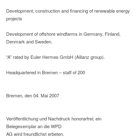
Development, construction and financing of renewable energy
projects
Development of offshore windfarms in Germany, Finland,
Denmark and Sweden.
“A” rated by Euler Hermes GmbH (Allianz group).
Headquartered in Bremen – staff of 200
Bremen, den 04. Mai 2007
Veröffentlichung und Nachdruck honorarfrei; ein
Belegexemplar an die WPD
AG wird freundlichst erbeten.