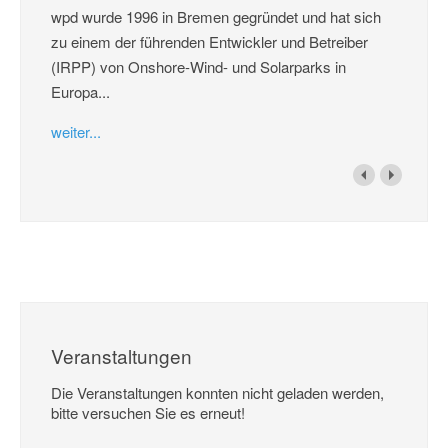
wpd wurde 1996 in Bremen gegründet und hat sich
zu einem der führenden Entwickler und Betreiber
(IRPP) von Onshore-Wind- und Solarparks in
Europa...
weiter...
Veranstaltungen
Die Veranstaltungen konnten nicht geladen werden,
bitte versuchen Sie es erneut!