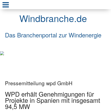
Windbranche.de
Das Branchenportal zur Windenergie
Pressemitteilung wpd GmbH
WPD erhält Genehmigungen für
Projekte in Spanien mit insgesamt
94,5 MW