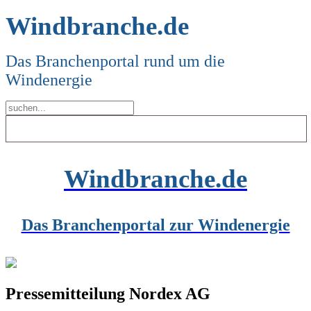
Windbranche.de
Das Branchenportal rund um die
Windenergie
Windbranche.de
Das Branchenportal zur Windenergie
Pressemitteilung Nordex AG