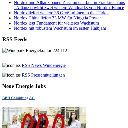
Nordex und Allianz bauen Zusammenarbeit in Frankreich aus
- Allianz erwirbt zwei weitere Windparks von Nordex France
Nordex liefert weitere 36 Großturbinen in die Türkei
Nordex China liefert 33 MW für Ningxia Power
Nordex legt Fundament für weiteres Wachstum
Nordex mit robustem Wachstum im ersten Halbjahr
RSS Feeds
RSS News Windenergie
RSS Pressemitteilungen
Neue Energie Jobs
BBH Consulting AG