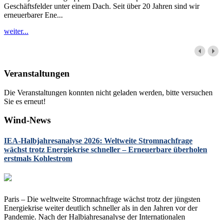
Geschäftsfelder unter einem Dach. Seit über 20 Jahren sind wir
erneuerbarer Ene...
weiter...
Veranstaltungen
Die Veranstaltungen konnten nicht geladen werden, bitte versuchen
Sie es erneut!
Wind-News
IEA-Halbjahresanalyse 2026: Weltweite Stromnachfrage
wächst trotz Energiekrise schneller – Erneuerbare überholen
erstmals Kohlestrom
Paris – Die weltweite Stromnachfrage wächst trotz der jüngsten
Energiekrise weiter deutlich schneller als in den Jahren vor der
Pandemie. Nach der Halbjahresanalyse der Internationalen