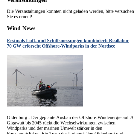
Die Veranstaltungen konnten nicht geladen werden, bitte versuchen
Sie es erneut!
Wind-News
Erstmals Luft- und Schiffsmessungen kombiniert: Reallabor
70 GW erforscht Offshore-Windparks in der Nordsee
Oldenburg - Der geplante Ausbau der Offshore-Windenergie auf 7
Gigawatt bis 2045 rückt die Wechselwirkungen zwischen
Windparks und der marinen Umwelt stärker in den
Forschungsfokus. Ein Team der Universitäten Oldenburg und