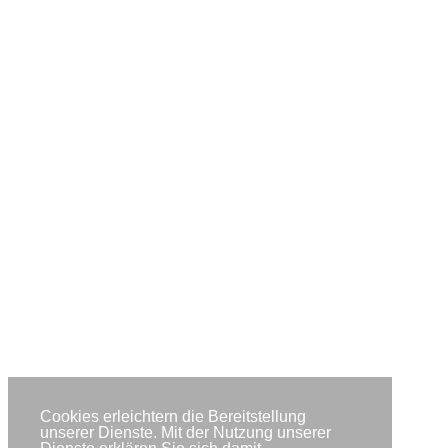
Cookies erleichtern die Bereitstellung
unserer Dienste. Mit der Nutzung unserer