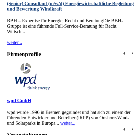
(Senior) Consultant (m/w/d) Energiewirtschaftliche Begleitung
und Bewertung Windkraft
BBH – Expertise für Energie, Recht und BeratungDie BBH-
Gruppe ist eine führende Full-Service-Beratung für Recht,
Wirtsch...
weiter...
Firmenprofile
wpd GmbH
wpd wurde 1996 in Bremen gegründet und hat sich zu einem der
führenden Entwickler und Betreiber (IRPP) von Onshore-Wind-
und Solarparks in Europa...
weiter...
Veranstaltungen