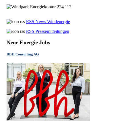
RSS News Windenergie
RSS Pressemitteilungen
Neue Energie Jobs
BBH Consulting AG