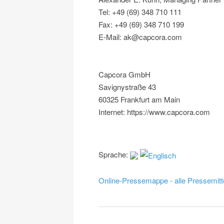
Tel: +49 (69) 348 710 111
Fax: +49 (69) 348 710 199
E-Mail: ak@capcora.com
Capcora GmbH
Savignystraße 43
60325 Frankfurt am Main
Internet: https://www.capcora.com
Sprache:
Online-Pressemappe - alle Pressemitt