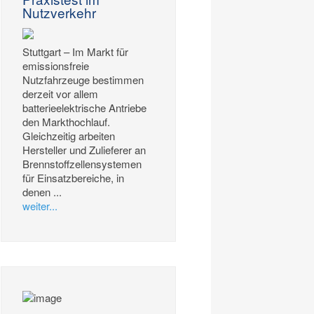
Nutzverkehr
Stuttgart – Im Markt für
emissionsfreie
Nutzfahrzeuge bestimmen
derzeit vor allem
batterieelektrische Antriebe
den Markthochlauf.
Gleichzeitig arbeiten
Hersteller und Zulieferer an
Brennstoffzellensystemen
für Einsatzbereiche, in
denen ...
weiter...