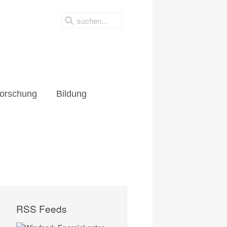
orschung
Bildung
RSS Feeds