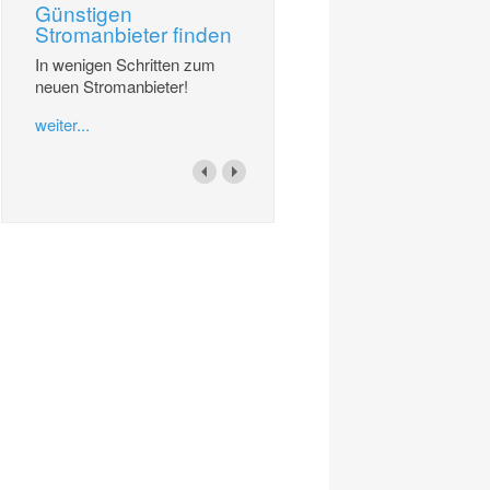
Günstigen
Stromanbieter finden
In wenigen Schritten zum
neuen Stromanbieter!
weiter...