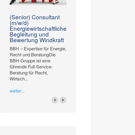
(Senior) Consultant
(m/w/d)
Energiewirtschaftliche
Begleitung und
Bewertung Windkraft
BBH – Expertise für Energie,
Recht und BeratungDie
BBH-Gruppe ist eine
führende Full-Service-
Beratung für Recht,
Wirtsch...
weiter...