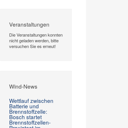
Veranstaltungen
Die Veranstaltungen konnten
nicht geladen werden, bitte
versuchen Sie es erneut!
Wind-News
Wettlauf zwischen
Batterie und
Brennstoffzelle:
Bosch startet
Brennstoffzellen-
Praxistest im