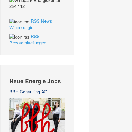
RSS News
Windenergie
RSS
Pressemitteilungen
Neue Energie Jobs
BBH Consulting AG