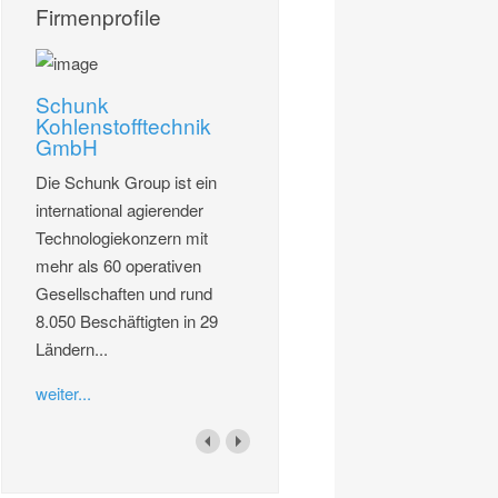
Firmenprofile
Schunk
Kohlenstofftechnik
GmbH
Die Schunk Group ist ein
international agierender
Technologiekonzern mit
mehr als 60 operativen
Gesellschaften und rund
8.050 Beschäftigten in 29
Ländern...
weiter...