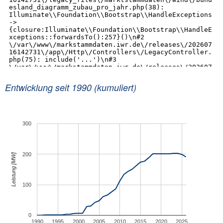
Entwicklung seit 1990 (kumuliert)