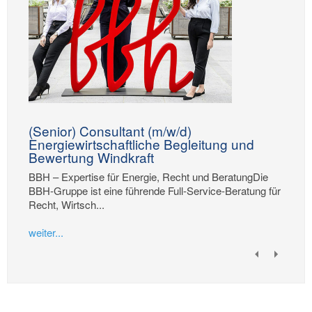
(Senior) Consultant (m/w/d)
Energiewirtschaftliche Begleitung und
Bewertung Windkraft
BBH – Expertise für Energie, Recht und BeratungDie
BBH-Gruppe ist eine führende Full-Service-Beratung für
Recht, Wirtsch...
weiter...