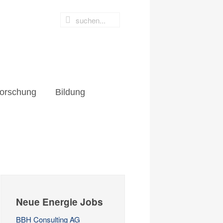
orschung
Bildung
Neue Energie Jobs
BBH Consulting AG