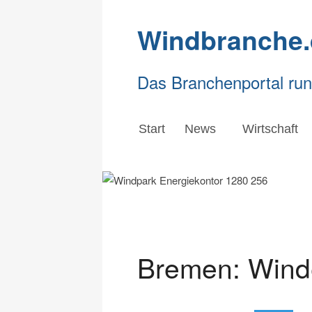
Windbranche.
Das Branchenportal ru
Start
News
Wirtschaft
Bremen: Wind