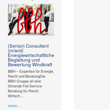
(Senior) Consultant
(m/w/d)
Energiewirtschaftliche
Begleitung und
Bewertung Windkraft
BBH – Expertise für Energie,
Recht und BeratungDie
BBH-Gruppe ist eine
führende Full-Service-
Beratung für Recht,
Wirtsch...
weiter...