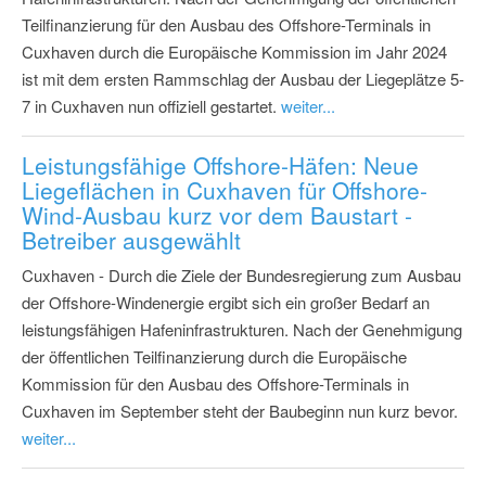
Teilfinanzierung für den Ausbau des Offshore-Terminals in
Cuxhaven durch die Europäische Kommission im Jahr 2024
ist mit dem ersten Rammschlag der Ausbau der Liegeplätze 5-
7 in Cuxhaven nun offiziell gestartet.
weiter...
Leistungsfähige Offshore-Häfen: Neue
Liegeflächen in Cuxhaven für Offshore-
Wind-Ausbau kurz vor dem Baustart -
Betreiber ausgewählt
Cuxhaven - Durch die Ziele der Bundesregierung zum Ausbau
der Offshore-Windenergie ergibt sich ein großer Bedarf an
leistungsfähigen Hafeninfrastrukturen. Nach der Genehmigung
der öffentlichen Teilfinanzierung durch die Europäische
Kommission für den Ausbau des Offshore-Terminals in
Cuxhaven im September steht der Baubeginn nun kurz bevor.
weiter...