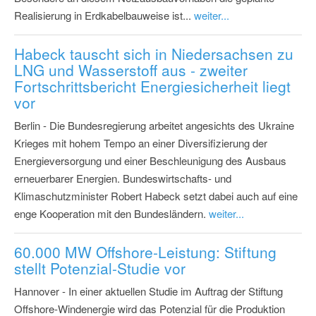
Realisierung in Erdkabelbauweise ist...
weiter...
Habeck tauscht sich in Niedersachsen zu
LNG und Wasserstoff aus - zweiter
Fortschrittsbericht Energiesicherheit liegt
vor
Berlin - Die Bundesregierung arbeitet angesichts des Ukraine
Krieges mit hohem Tempo an einer Diversifizierung der
Energieversorgung und einer Beschleunigung des Ausbaus
erneuerbarer Energien. Bundeswirtschafts- und
Klimaschutzminister Robert Habeck setzt dabei auch auf eine
enge Kooperation mit den Bundesländern.
weiter...
60.000 MW Offshore-Leistung: Stiftung
stellt Potenzial-Studie vor
Hannover - In einer aktuellen Studie im Auftrag der Stiftung
Offshore-Windenergie wird das Potenzial für die Produktion