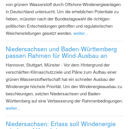
von grünem Wasserstoff durch Offshore-Windenergieanlagen
in Deutschland untersucht. Um die erheblichen Potentiale zu
heben, müssten nach der Bundestagswahl die richtigen
politischen Entscheidungen getroffen und regulatorischen
Weichenstellungen gesetzt werden.
weiter...
Niedersachsen und Baden-Württemberg
passen Rahmen für Wind-Ausbau an
Hannover, Stuttgart, Münster - Vor dem Hintergrund der
verschärften Klimaschutzziele und Pläne zum Aufbau einer
grünen Wasserstoffwirtschaft hat ein schneller Ausbau der
Windenergie höchste Priorität. Um den Windenergieausbau zu
beschleunigen, setzten Niedersachsen und Baden-
Württemberg auf eine Verbesserung der Rahmenbedingungen.
weiter...
Niedersachsen: Erlass soll Windenergie