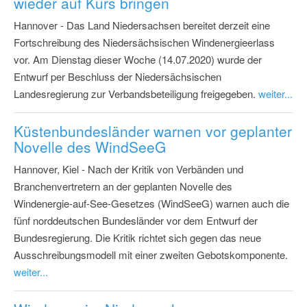
wieder auf Kurs bringen
Hannover - Das Land Niedersachsen bereitet derzeit eine
Fortschreibung des Niedersächsischen Windenergieerlass
vor. Am Dienstag dieser Woche (14.07.2020) wurde der
Entwurf per Beschluss der Niedersächsischen
Landesregierung zur Verbandsbeteiligung freigegeben.
weiter...
Küstenbundesländer warnen vor geplanter
Novelle des WindSeeG
Hannover, Kiel - Nach der Kritik von Verbänden und
Branchenvertretern an der geplanten Novelle des
Windenergie-auf-See-Gesetzes (WindSeeG) warnen auch die
fünf norddeutschen Bundesländer vor dem Entwurf der
Bundesregierung. Die Kritik richtet sich gegen das neue
Ausschreibungsmodell mit einer zweiten Gebotskomponente.
weiter...