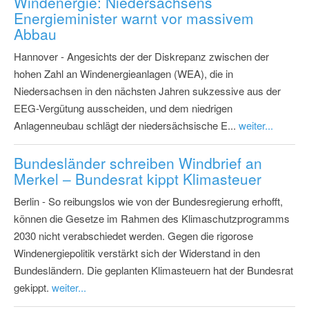
Windenergie: Niedersachsens
Energieminister warnt vor massivem
Abbau
Hannover - Angesichts der der Diskrepanz zwischen der
hohen Zahl an Windenergieanlagen (WEA), die in
Niedersachsen in den nächsten Jahren sukzessive aus der
EEG-Vergütung ausscheiden, und dem niedrigen
Anlagenneubau schlägt der niedersächsische E...
weiter...
Bundesländer schreiben Windbrief an
Merkel – Bundesrat kippt Klimasteuer
Berlin - So reibungslos wie von der Bundesregierung erhofft,
können die Gesetze im Rahmen des Klimaschutzprogramms
2030 nicht verabschiedet werden. Gegen die rigorose
Windenergiepolitik verstärkt sich der Widerstand in den
Bundesländern. Die geplanten Klimasteuern hat der Bundesrat
gekippt.
weiter...