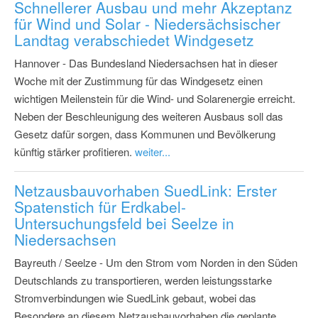
Schnellerer Ausbau und mehr Akzeptanz
für Wind und Solar - Niedersächsischer
Landtag verabschiedet Windgesetz
Hannover - Das Bundesland Niedersachsen hat in dieser
Woche mit der Zustimmung für das Windgesetz einen
wichtigen Meilenstein für die Wind- und Solarenergie erreicht.
Neben der Beschleunigung des weiteren Ausbaus soll das
Gesetz dafür sorgen, dass Kommunen und Bevölkerung
künftig stärker profitieren.
weiter...
Netzausbauvorhaben SuedLink: Erster
Spatenstich für Erdkabel-
Untersuchungsfeld bei Seelze in
Niedersachsen
Bayreuth / Seelze - Um den Strom vom Norden in den Süden
Deutschlands zu transportieren, werden leistungsstarke
Stromverbindungen wie SuedLink gebaut, wobei das
Besondere an diesem Netzausbauvorhaben die geplante