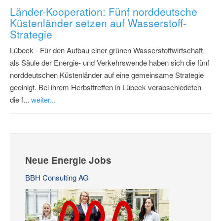
Länder-Kooperation: Fünf norddeutsche
Küstenländer setzen auf Wasserstoff-
Strategie
Lübeck - Für den Aufbau einer grünen Wasserstoffwirtschaft
als Säule der Energie- und Verkehrswende haben sich die fünf
norddeutschen Küstenländer auf eine gemeinsame Strategie
geeinigt. Bei ihrem Herbsttreffen in Lübeck verabschiedeten
die f...
weiter...
Neue Energie Jobs
BBH Consulting AG