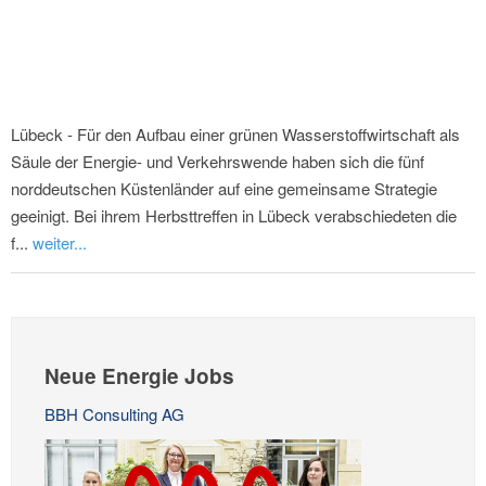
Lübeck - Für den Aufbau einer grünen Wasserstoffwirtschaft als
Säule der Energie- und Verkehrswende haben sich die fünf
norddeutschen Küstenländer auf eine gemeinsame Strategie
geeinigt. Bei ihrem Herbsttreffen in Lübeck verabschiedeten die
f...
weiter...
Neue Energie Jobs
BBH Consulting AG