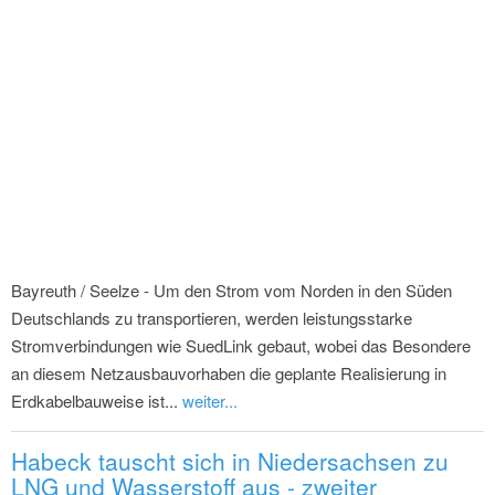
Bayreuth / Seelze - Um den Strom vom Norden in den Süden
Deutschlands zu transportieren, werden leistungsstarke
Stromverbindungen wie SuedLink gebaut, wobei das Besondere
an diesem Netzausbauvorhaben die geplante Realisierung in
Erdkabelbauweise ist...
weiter...
Habeck tauscht sich in Niedersachsen zu
LNG und Wasserstoff aus - zweiter