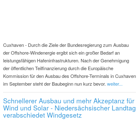
Cuxhaven - Durch die Ziele der Bundesregierung zum Ausbau
der Offshore-Windenergie ergibt sich ein großer Bedarf an
leistungsfähigen Hafeninfrastrukturen. Nach der Genehmigung
der öffentlichen Teilfinanzierung durch die Europäische
Kommission für den Ausbau des Offshore-Terminals in Cuxhaven
im September steht der Baubeginn nun kurz bevor.
weiter...
Schnellerer Ausbau und mehr Akzeptanz für
Wind und Solar - Niedersächsischer Landtag
verabschiedet Windgesetz