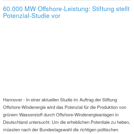
60.000 MW Offshore-Leistung: Stiftung stellt
Potenzial-Studie vor
Hannover - In einer aktuellen Studie im Auftrag der Stiftung
Offshore-Windenergie wird das Potenzial für die Produktion von
grünem Wasserstoff durch Offshore-Windenergieanlagen in
Deutschland untersucht. Um die erheblichen Potentiale zu heben,
müssten nach der Bundestagswahl die richtigen politischen