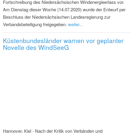
Fortschreibung des Niedersächsischen Windenergieerlass vor.
Am Dienstag dieser Woche (14.07.2020) wurde der Entwurf per
Beschluss der Niedersächsischen Landesregierung zur
Verbandsbeteiligung freigegeben.
weiter...
Küstenbundesländer warnen vor geplanter
Novelle des WindSeeG
Hannover, Kiel - Nach der Kritik von Verbänden und