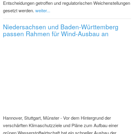
Entscheidungen getroffen und regulatorischen Weichenstellungen
gesetzt werden.
weiter...
Niedersachsen und Baden-Württemberg
passen Rahmen für Wind-Ausbau an
Hannover, Stuttgart, Münster - Vor dem Hintergrund der
verschärften Klimaschutzziele und Pläne zum Aufbau einer
grünen Wasserstoffwirtschaft hat ein schneller Ausbau der