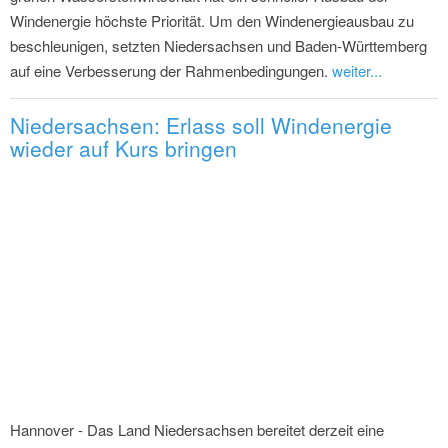
Windenergie höchste Priorität. Um den Windenergieausbau zu
beschleunigen, setzten Niedersachsen und Baden-Württemberg
auf eine Verbesserung der Rahmenbedingungen.
weiter...
Niedersachsen: Erlass soll Windenergie
wieder auf Kurs bringen
Hannover - Das Land Niedersachsen bereitet derzeit eine