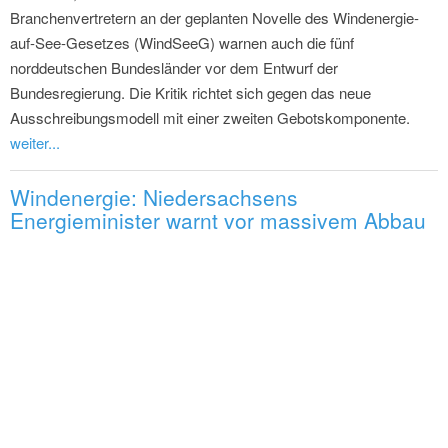
Branchenvertretern an der geplanten Novelle des Windenergie-
auf-See-Gesetzes (WindSeeG) warnen auch die fünf
norddeutschen Bundesländer vor dem Entwurf der
Bundesregierung. Die Kritik richtet sich gegen das neue
Ausschreibungsmodell mit einer zweiten Gebotskomponente.
weiter...
Windenergie: Niedersachsens
Energieminister warnt vor massivem Abbau