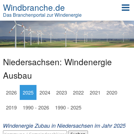
Windbranche.de
Das Branchenportal zur Windenergie
Niedersachsen: Windenergie
Ausbau
2026
2025
2024
2023
2022
2021
2020
2019
1990 - 2026
1990 - 2025
Windenergie Zubau in Niedersachsen im Jahr 2025