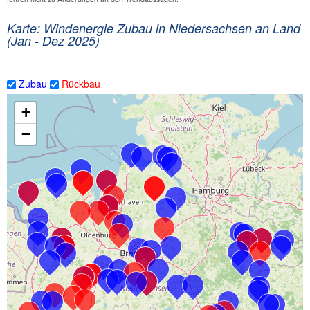
Karte: Windenergie Zubau in Niedersachsen an Land
(Jan - Dez 2025)
Zubau
Rückbau
+
−