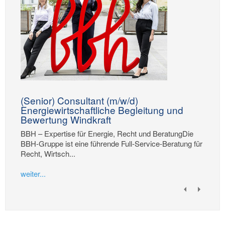
(Senior) Consultant (m/w/d)
Energiewirtschaftliche Begleitung und
Bewertung Windkraft
BBH – Expertise für Energie, Recht und BeratungDie
BBH-Gruppe ist eine führende Full-Service-Beratung für
Recht, Wirtsch...
weiter...