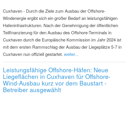
Cuxhaven - Durch die Ziele zum Ausbau der Offshore-
Windenergie ergibt sich ein großer Bedarf an leistungsfähigen
Hafeninfrastrukturen. Nach der Genehmigung der öffentlichen
Teilfinanzierung für den Ausbau des Offshore-Terminals in
Cuxhaven durch die Europäische Kommission im Jahr 2024 ist
mit dem ersten Rammschlag der Ausbau der Liegeplätze 5-7 in
Cuxhaven nun offiziell gestartet.
weiter...
Leistungsfähige Offshore-Häfen: Neue
Liegeflächen in Cuxhaven für Offshore-
Wind-Ausbau kurz vor dem Baustart -
Betreiber ausgewählt