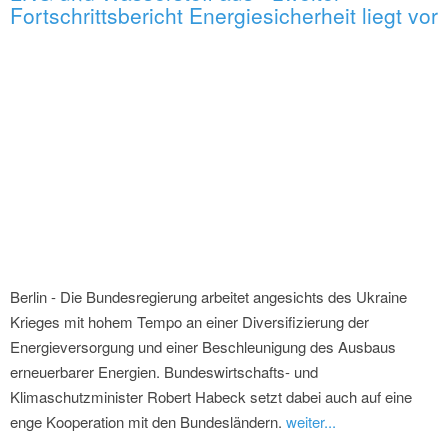
Fortschrittsbericht Energiesicherheit liegt vor
Berlin - Die Bundesregierung arbeitet angesichts des Ukraine
Krieges mit hohem Tempo an einer Diversifizierung der
Energieversorgung und einer Beschleunigung des Ausbaus
erneuerbarer Energien. Bundeswirtschafts- und
Klimaschutzminister Robert Habeck setzt dabei auch auf eine
enge Kooperation mit den Bundesländern.
weiter...