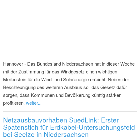
Hannover - Das Bundesland Niedersachsen hat in dieser Woche
mit der Zustimmung für das Windgesetz einen wichtigen
Meilenstein für die Wind- und Solarenergie erreicht. Neben der
Beschleunigung des weiteren Ausbaus soll das Gesetz dafür
sorgen, dass Kommunen und Bevölkerung künftig stärker
profitieren.
weiter...
Netzausbauvorhaben SuedLink: Erster
Spatenstich für Erdkabel-Untersuchungsfeld
bei Seelze in Niedersachsen