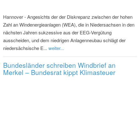
Hannover - Angesichts der der Diskrepanz zwischen der hohen
Zahl an Windenergieanlagen (WEA), die in Niedersachsen in den
nächsten Jahren sukzessive aus der EEG-Vergütung
ausscheiden, und dem niedrigen Anlagenneubau schlägt der
niedersächsische E...
weiter...
Bundesländer schreiben Windbrief an
Merkel – Bundesrat kippt Klimasteuer