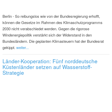
Berlin - So reibungslos wie von der Bundesregierung erhofft,
können die Gesetze im Rahmen des Klimaschutzprogramms
2030 nicht verabschiedet werden. Gegen die rigorose
Windenergiepolitik verstärkt sich der Widerstand in den
Bundesländern. Die geplanten Klimasteuern hat der Bundesrat
gekippt.
weiter...
Länder-Kooperation: Fünf norddeutsche
Küstenländer setzen auf Wasserstoff-
Strategie