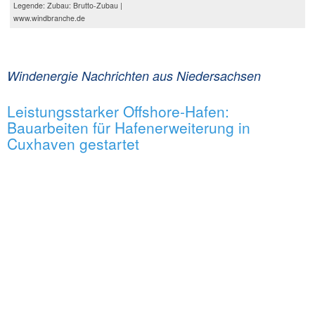
Legende: Zubau: Brutto-Zubau |
www.windbranche.de
Windenergie Nachrichten aus Niedersachsen
Leistungsstarker Offshore-Hafen:
Bauarbeiten für Hafenerweiterung in
Cuxhaven gestartet